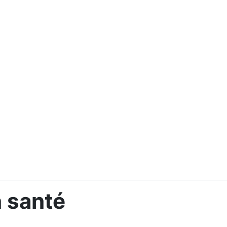
 santé