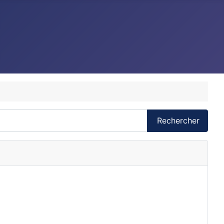
Rechercher