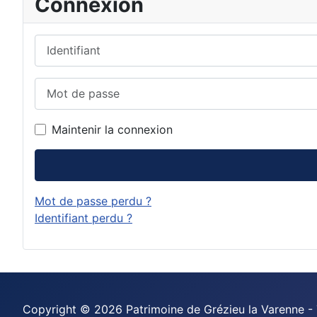
Connexion
Identifiant
Mot de passe
Maintenir la connexion
Mot de passe perdu ?
Identifiant perdu ?
Copyright © 2026 Patrimoine de Grézieu la Varenne - 