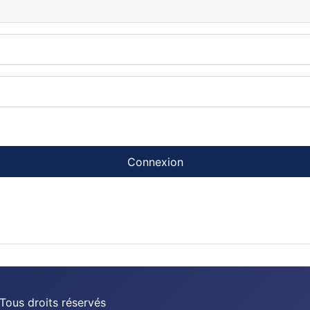
Connexion
Tous droits réservés