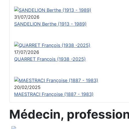
31/07/2026
SANDELION Berthe (1913 - 1989)
17/07/2026
QUARRET François (1938 -2025)
20/02/2025
MAESTRACI Françoise (1887 - 1983)
Médecin, profession