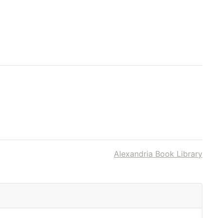
Alexandria Book Library