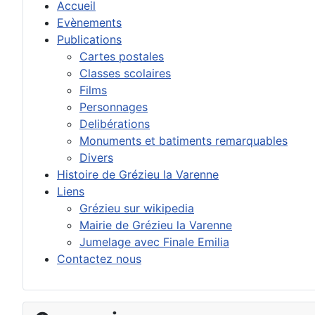
Accueil
Evènements
Publications
Cartes postales
Classes scolaires
Films
Personnages
Delibérations
Monuments et batiments remarquables
Divers
Histoire de Grézieu la Varenne
Liens
Grézieu sur wikipedia
Mairie de Grézieu la Varenne
Jumelage avec Finale Emilia
Contactez nous