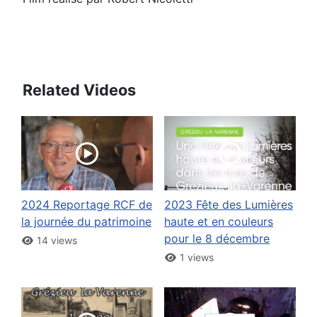
Related Videos
2024 Reportage RCF de
2023 Fête des Lumières
la journée du patrimoine
haute et en couleurs
pour le 8 décembre
14 views
1 views