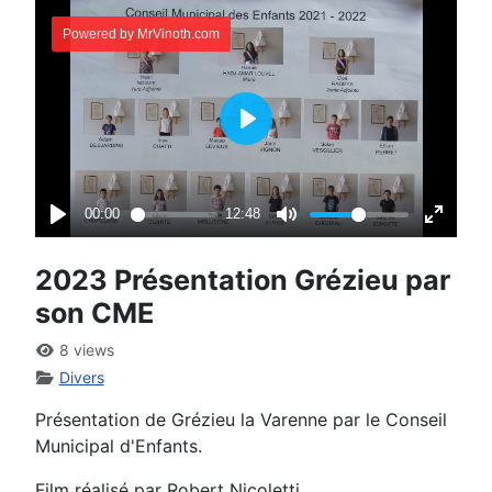
2023 Présentation Grézieu par
son CME
8 views
Divers
Présentation de Grézieu la Varenne par le Conseil
Municipal d'Enfants.
Film réalisé par Robert Nicoletti