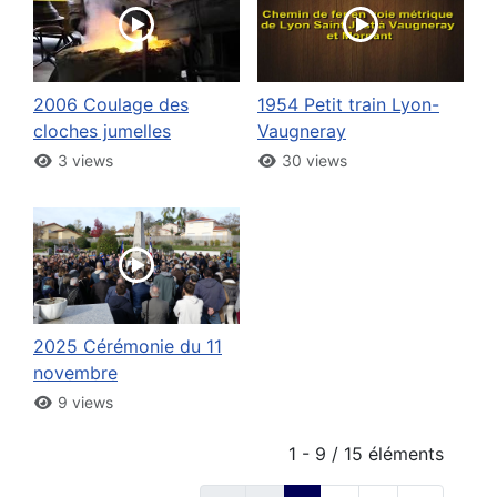
2006 Coulage des
1954 Petit train Lyon-
cloches jumelles
Vaugneray
3 views
30 views
2025 Cérémonie du 11
novembre
9 views
1 - 9 / 15 éléments