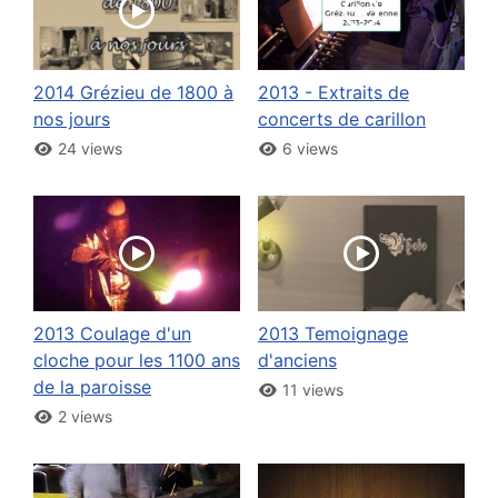
2014 Grézieu de 1800 à
2013 - Extraits de
nos jours
concerts de carillon
24 views
6 views
2013 Coulage d'un
2013 Temoignage
cloche pour les 1100 ans
d'anciens
de la paroisse
11 views
2 views