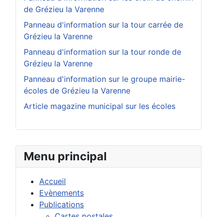
de Grézieu la Varenne
Panneau d'information sur la tour carrée de
Grézieu la Varenne
Panneau d'information sur la tour ronde de
Grézieu la Varenne
Panneau d'information sur le groupe mairie-
écoles de Grézieu la Varenne
Article magazine municipal sur les écoles
Menu principal
Accueil
Evènements
Publications
Cartes postales