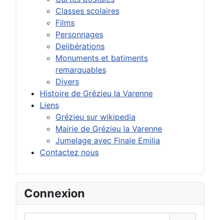
Classes scolaires
Films
Personnages
Delibérations
Monuments et batiments
remarquables
Divers
Histoire de Grézieu la Varenne
Liens
Grézieu sur wikipedia
Mairie de Grézieu la Varenne
Jumelage avec Finale Emilia
Contactez nous
Connexion
Identifiant