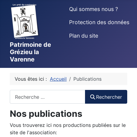
Qui sommes nous ?
Protection des données
Plan du site
Patrimoine de
Grézieu la
Varenne
Vous êtes ici :
Accueil
Publications
Rechercher
Rechercher
Nos publications
Vous trouverez ici nos productions publiées sur le
site de l'association: