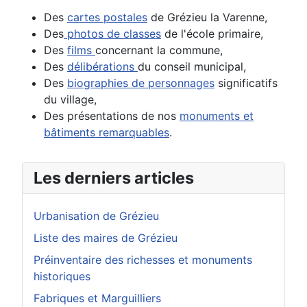
Des
cartes postales
de Grézieu la Varenne,
Des
photos de classes
de l'école primaire,
Des
films
concernant la commune,
Des
délibérations
du conseil municipal,
Des
biographies de personnages
significatifs
du village,
Des présentations de nos
monuments et
bâtiments remarquables
.
Les derniers articles
Urbanisation de Grézieu
Liste des maires de Grézieu
Préinventaire des richesses et monuments
historiques
Fabriques et Marguilliers