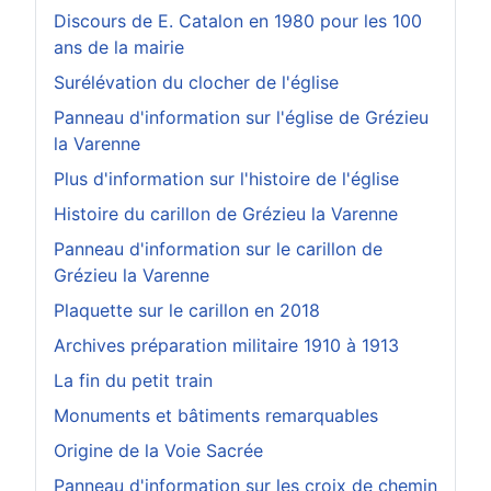
Discours de E. Catalon en 1980 pour les 100
ans de la mairie
Surélévation du clocher de l'église
Panneau d'information sur l'église de Grézieu
la Varenne
Plus d'information sur l'histoire de l'église
Histoire du carillon de Grézieu la Varenne
Panneau d'information sur le carillon de
Grézieu la Varenne
Plaquette sur le carillon en 2018
Archives préparation militaire 1910 à 1913
La fin du petit train
Monuments et bâtiments remarquables
Origine de la Voie Sacrée
Panneau d'information sur les croix de chemin