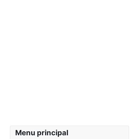
Menu principal