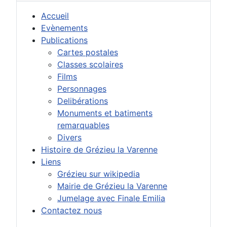
Accueil
Evènements
Publications
Cartes postales
Classes scolaires
Films
Personnages
Delibérations
Monuments et batiments
remarquables
Divers
Histoire de Grézieu la Varenne
Liens
Grézieu sur wikipedia
Mairie de Grézieu la Varenne
Jumelage avec Finale Emilia
Contactez nous