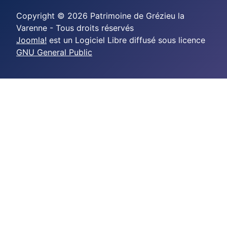
Copyright © 2026 Patrimoine de Grézieu la
Varenne - Tous droits réservés
Joomla!
est un Logiciel Libre diffusé sous licence
GNU General Public