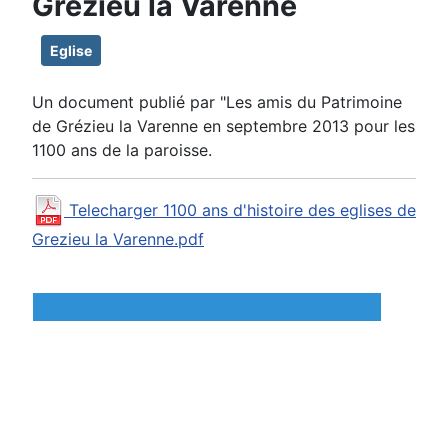
Grézieu la Varenne
Eglise
Un document publié par "Les amis du Patrimoine
de Grézieu la Varenne en septembre 2013 pour les
1100 ans de la paroisse.
Telecharger 1100 ans d'histoire des eglises de
Grezieu la Varenne.pdf