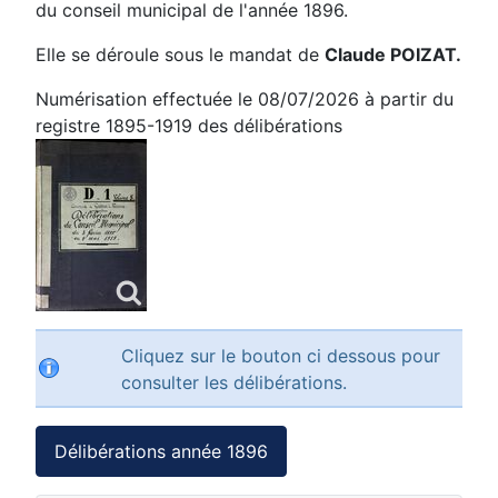
du conseil municipal de l'année 1896.
Elle se déroule sous le mandat de
Claude POIZAT.
Numérisation effectuée le 08/07/2026 à partir du
registre 1895-1919 des délibérations
Cliquez sur le bouton ci dessous pour
consulter les délibérations.
Délibérations année 1896