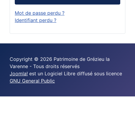
Mot de passe perdu ?
Identifiant perdu ?
Copyright © 2026 Patrimoine de Grézieu la
Varenne - Tous droits réservés
Joomla!
est un Logiciel Libre diffusé sous licence
GNU General Public