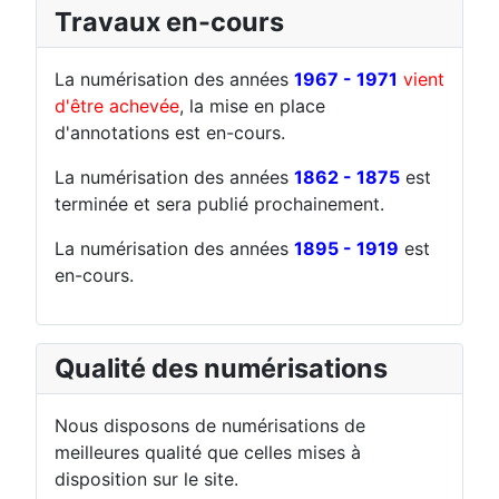
Travaux en-cours
La numérisation des années
1967 - 1971
vient
d'être achevée
, la mise en place
d'annotations est en-cours.
La numérisation des années
1862 - 1875
est
terminée et sera publié prochainement.
La numérisation des années
1895 - 1919
est
en-cours.
Qualité des numérisations
Nous disposons de numérisations de
meilleures qualité que celles mises à
disposition sur le site.