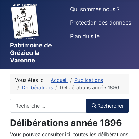
Qui sommes nous ?
Protection des données
Plan du site
Patrimoine de
Grézieu la
Varenne
Vous êtes ici :
Accueil
Publications
Delibérations
Délibérations année 1896
Rechercher
Rechercher
Délibérations année 1896
Vous pouvez consulter ici, toutes les délibérations