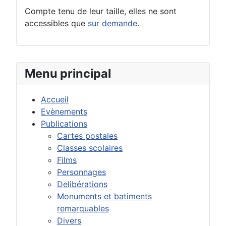
Compte tenu de leur taille, elles ne sont
accessibles que
sur demande
.
Menu principal
Accueil
Evènements
Publications
Cartes postales
Classes scolaires
Films
Personnages
Delibérations
Monuments et batiments
remarquables
Divers