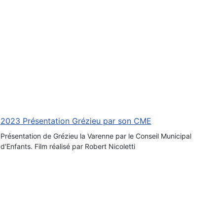
2023 Présentation Grézieu par son CME
Présentation de Grézieu la Varenne par le Conseil Municipal
d'Enfants. Film réalisé par Robert Nicoletti