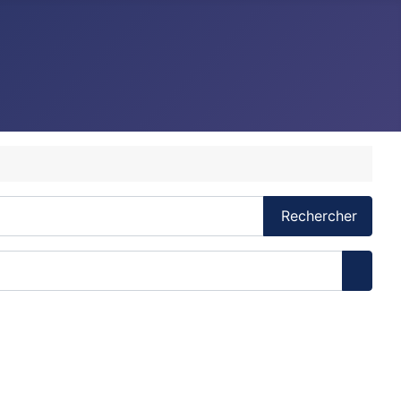
Rechercher