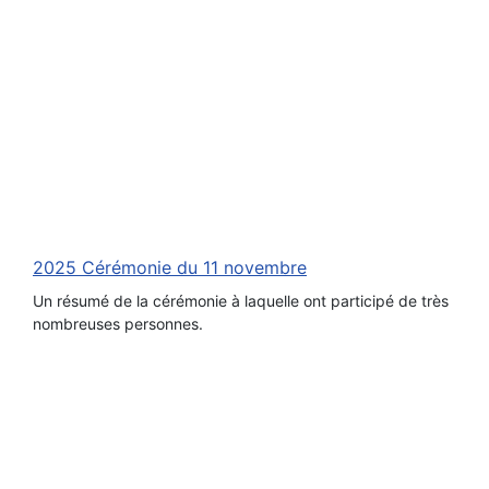
2025 Cérémonie du 11 novembre
Un résumé de la cérémonie à laquelle ont participé de très
nombreuses personnes.