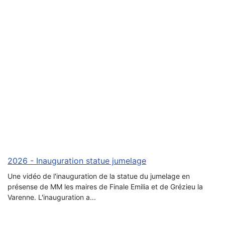
2026 - Inauguration statue jumelage
Une vidéo de l'inauguration de la statue du jumelage en
présense de MM les maires de Finale Emilia et de Grézieu la
Varenne. L'inauguration a...