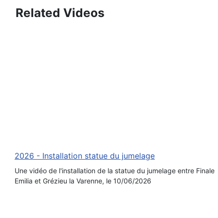
Related Videos
2026 - Installation statue du jumelage
Une vidéo de l'installation de la statue du jumelage entre Finale
Emilia et Grézieu la Varenne, le 10/06/2026