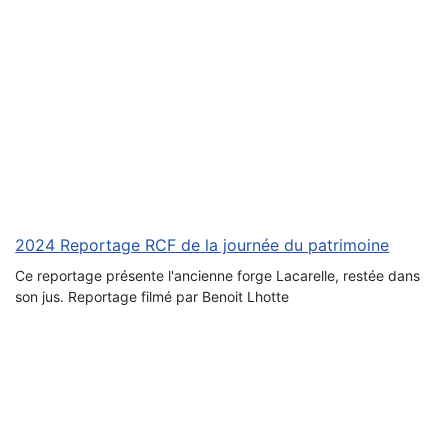
2024 Reportage RCF de la journée du patrimoine
Ce reportage présente l'ancienne forge Lacarelle, restée dans
son jus. Reportage filmé par Benoit Lhotte