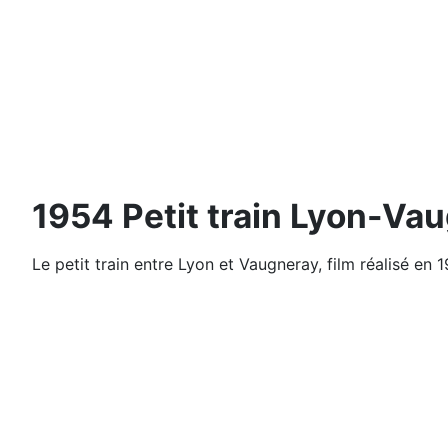
1954 Petit train Lyon-Va
Le petit train entre Lyon et Vaugneray, film réalisé en