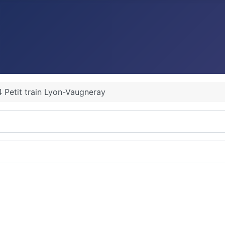
 Petit train Lyon-Vaugneray