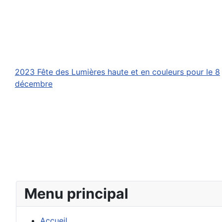
2023 Fête des Lumières haute et en couleurs pour le 8
décembre
Menu principal
Accueil