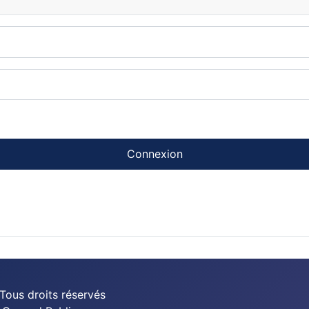
Connexion
Tous droits réservés