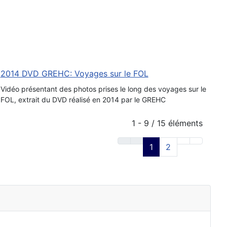
2014 DVD GREHC: Voyages sur le FOL
Vidéo présentant des photos prises le long des voyages sur le
FOL, extrait du DVD réalisé en 2014 par le GREHC
1 - 9 / 15 éléments
1
2