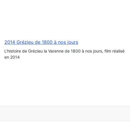
2014 Grézieu de 1800 à nos jours
L'histoire de Grézieu la Varenne de 1800 à nos jours, film réalisé
en 2014