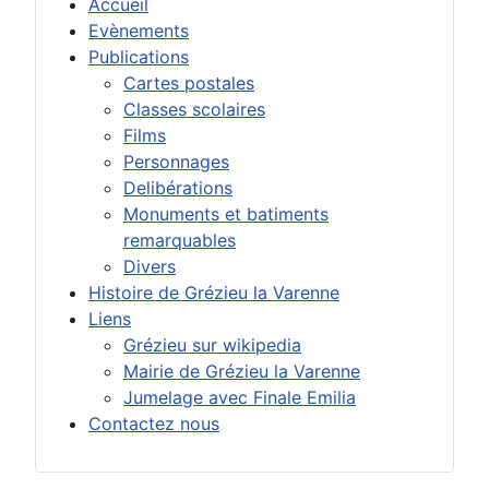
Accueil
Evènements
Publications
Cartes postales
Classes scolaires
Films
Personnages
Delibérations
Monuments et batiments
remarquables
Divers
Histoire de Grézieu la Varenne
Liens
Grézieu sur wikipedia
Mairie de Grézieu la Varenne
Jumelage avec Finale Emilia
Contactez nous