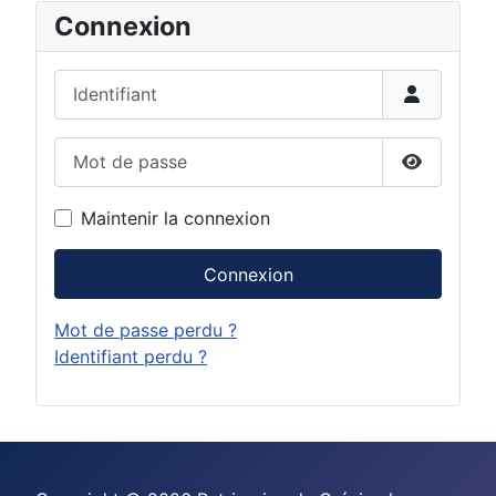
Connexion
Identifiant
Mot de passe
Afficher 
Maintenir la connexion
Connexion
Mot de passe perdu ?
Identifiant perdu ?