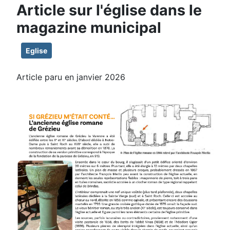
Article sur l'église dans le
magazine municipal
Eglise
Article paru en janvier 2026