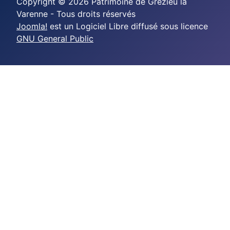
Copyright © 2026 Patrimoine de Grézieu la
Varenne - Tous droits réservés
Joomla!
est un Logiciel Libre diffusé sous licence
GNU General Public