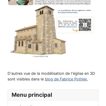
D'autres vue de la modélisation de l'église en 3D
sont visibles dans le
blog de Fabrice Pothier.
Menu principal