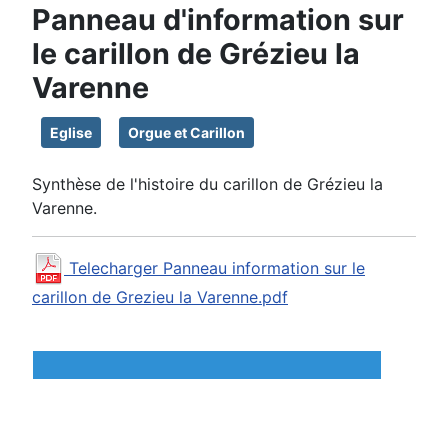
Panneau d'information sur
le carillon de Grézieu la
Varenne
Eglise
Orgue et Carillon
Synthèse de l'histoire du carillon de Grézieu la
Varenne.
Telecharger Panneau information sur le
carillon de Grezieu la Varenne.pdf