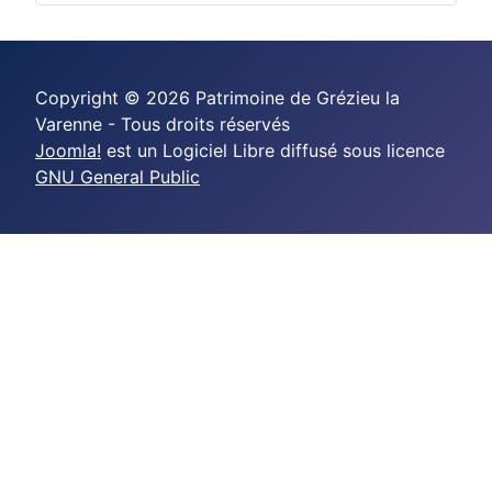
Copyright © 2026 Patrimoine de Grézieu la
Varenne - Tous droits réservés
Joomla!
est un Logiciel Libre diffusé sous licence
GNU General Public