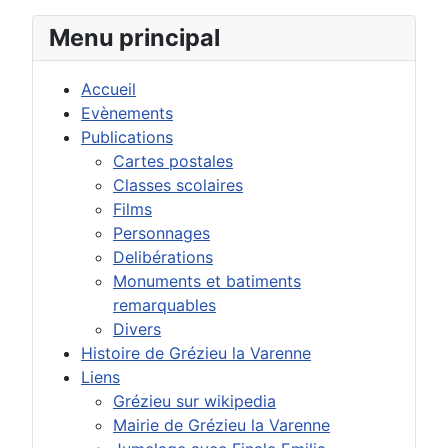
Menu principal
Accueil
Evènements
Publications
Cartes postales
Classes scolaires
Films
Personnages
Delibérations
Monuments et batiments
remarquables
Divers
Histoire de Grézieu la Varenne
Liens
Grézieu sur wikipedia
Mairie de Grézieu la Varenne