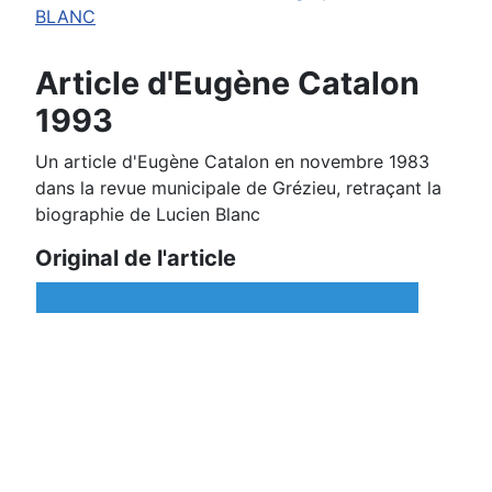
BLANC
Article d'Eugène Catalon
1993
Un article d'Eugène Catalon en novembre 1983
dans la revue municipale de Grézieu, retraçant la
biographie de Lucien Blanc
Original de l'article