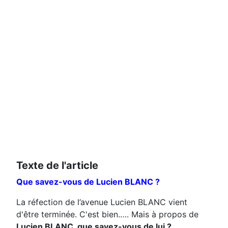
Texte de l'article
Que savez-vous de Lucien BLANC ?
La réfection de l’avenue Lucien BLANC vient
d'être terminée. C'est bien.…. Mais à propos de
Lucien BLANC, que savez-vous de lui ?