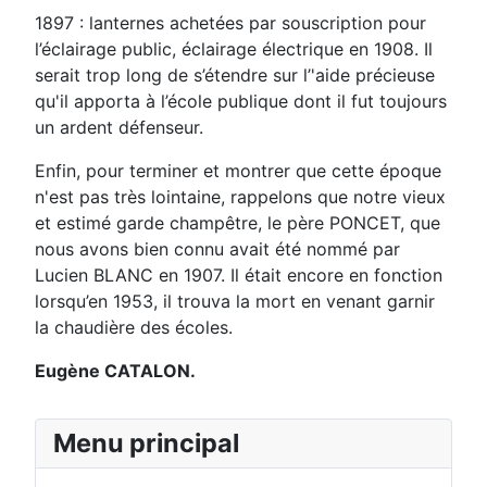
1897 : lanternes achetées par souscription pour
l’éclairage public, éclairage électrique en 1908. Il
serait trop long de s’étendre sur l’'aide précieuse
qu'il apporta à l’école publique dont il fut toujours
un ardent défenseur.
Enfin, pour terminer et montrer que cette époque
n'est pas très lointaine, rappelons que notre vieux
et estimé garde champêtre, le père PONCET, que
nous avons bien connu avait été nommé par
Lucien BLANC en 1907. Il était encore en fonction
lorsqu’en 1953, il trouva la mort en venant garnir
la chaudière des écoles.
Eugène CATALON.
Menu principal