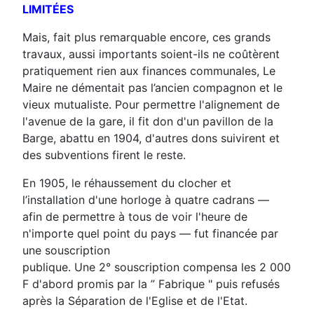
LIMITÉES
Mais, fait plus remarquable encore, ces grands
travaux, aussi importants soient-ils ne coûtèrent
pratiquement rien aux finances communales, Le
Maire ne démentait pas l’ancien compagnon et le
vieux mutualiste. Pour permettre l'alignement de
l'avenue de la gare, il fit don d'un pavillon de la
Barge, abattu en 1904, d'autres dons suivirent et
des subventions firent le reste.
En 1905, le réhaussement du clocher et
l’installation d'une horloge à quatre cadrans —
afin de permettre à tous de voir l'heure de
n'importe quel point du pays — fut financée par
une souscription
publique. Une 2° souscription compensa les 2 000
F d'abord promis par la ” Fabrique " puis refusés
après la Séparation de l'Eglise et de l'Etat.