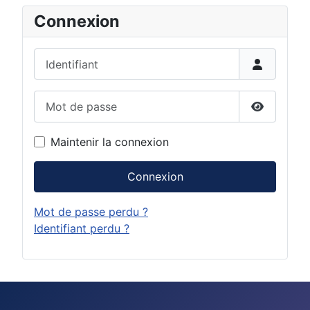
Connexion
Identifiant
Mot de passe
Afficher 
Maintenir la connexion
Connexion
Mot de passe perdu ?
Identifiant perdu ?