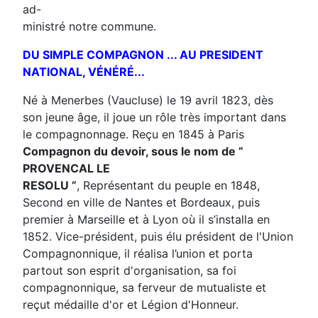
ad-
ministré notre commune.
DU SIMPLE COMPAGNON ... AU PRESIDENT
NATIONAL, VÉNÉRÉ...
Né à Menerbes (Vaucluse) le 19 avril 1823, dès
son jeune âge, il joue un rôle très important dans
le compagnonnage. Reçu en 1845 à Paris
Compagnon du devoir, sous le nom de ”
PROVENCAL LE
RESOLU ”
, Représentant du peuple en 1848,
Second en ville de Nantes et Bordeaux, puis
premier à Marseille et à Lyon où il s’installa en
1852. Vice-président, puis élu président de l'Union
Compagnonnique, il réalisa l’union et porta
partout son esprit d'organisation, sa foi
compagnonnique, sa ferveur de mutualiste et
reçut médaille d'or et Légion d'Honneur.