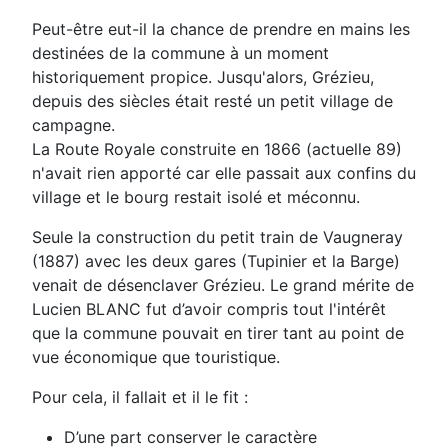
Peut-être eut-il la chance de prendre en mains les
destinées de la commune à un moment
historiquement propice. Jusqu'alors, Grézieu,
depuis des siècles était resté un petit village de
campagne.
La Route Royale construite en 1866 (actuelle 89)
n'avait rien apporté car elle passait aux confins du
village et le bourg restait isolé et méconnu.
Seule la construction du petit train de Vaugneray
(1887) avec les deux gares (Tupinier et la Barge)
venait de désenclaver Grézieu. Le grand mérite de
Lucien BLANC fut d’avoir compris tout l'intérêt
que la commune pouvait en tirer tant au point de
vue économique que touristique.
Pour cela, il fallait et il le fit :
D’une part conserver le caractère