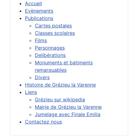
Accueil
Evènements
Publications
Cartes postales
Classes scolaires
Films
Personnages
Delibérations
Monuments et batiments
remarquables
Divers
Histoire de Grézieu la Varenne
Liens
Grézieu sur wikipedia
Mairie de Grézieu la Varenne
Jumelage avec Finale Emilia
Contactez nous