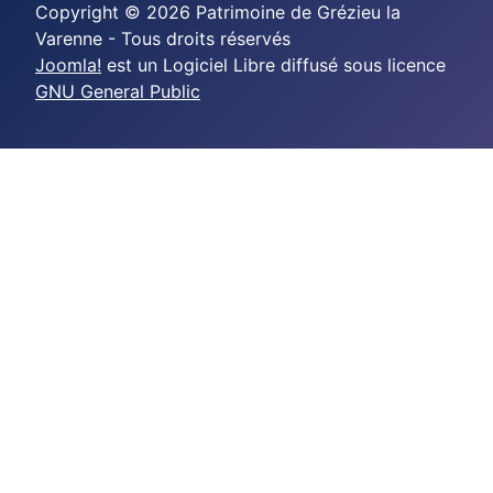
Copyright © 2026 Patrimoine de Grézieu la
Varenne - Tous droits réservés
Joomla!
est un Logiciel Libre diffusé sous licence
GNU General Public