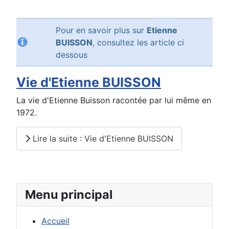
Pour en savoir plus sur
Etienne
BUISSON
, consultez les article ci
dessous
Vie d'Etienne BUISSON
La vie d'Etienne Buisson racontée par lui même en
1972.
Lire la suite : Vie d'Etienne BUISSON
Menu principal
Accueil