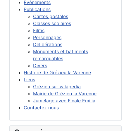
Evènements
Publications
Cartes postales
Classes scolaires
Films
Personnages
Delibérations
Monuments et batiments
remarquables
Divers
Histoire de Grézieu la Varenne
Liens
Grézieu sur wikipedia
Mairie de Grézieu la Varenne
Jumelage avec Finale Emilia
Contactez nous