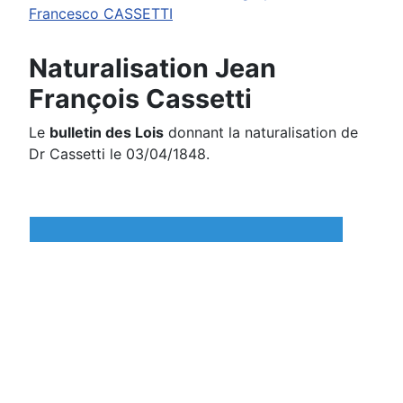
Francesco CASSETTI
Naturalisation Jean
François Cassetti
Le
bulletin des Lois
donnant la naturalisation de
Dr Cassetti le 03/04/1848.