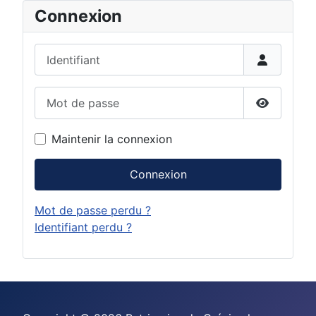
Connexion
Identifiant
Mot de passe
Afficher 
Maintenir la connexion
Connexion
Mot de passe perdu ?
Identifiant perdu ?