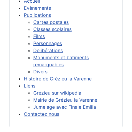
Accueil
Evènements
Publications
Cartes postales
Classes scolaires
Films
Personnages
Delibérations
Monuments et batiments
remarquables
Divers
Histoire de Grézieu la Varenne
Liens
Grézieu sur wikipedia
Mairie de Grézieu la Varenne
Jumelage avec Finale Emilia
Contactez nous