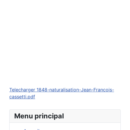
Telecharger 1848-naturalisation-Jean-Francois-
cassetti.pdf
Menu principal