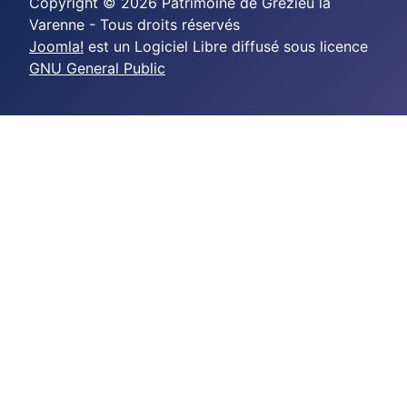
Copyright © 2026 Patrimoine de Grézieu la
Varenne - Tous droits réservés
Joomla!
est un Logiciel Libre diffusé sous licence
GNU General Public