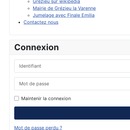
Grézieu sur wikipedia
Mairie de Grézieu la Varenne
Jumelage avec Finale Emilia
Contactez nous
Connexion
Identifiant
Mot de passe
Maintenir la connexion
Mot de passe perdu ?