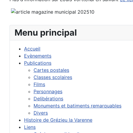
Menu principal
Accueil
Evènements
Publications
Cartes postales
Classes scolaires
Films
Personnages
Delibérations
Monuments et batiments remarquables
Divers
Histoire de Grézieu la Varenne
Liens