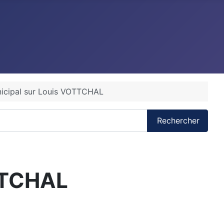
nicipal sur Louis VOTTCHAL
Rechercher
OTTCHAL