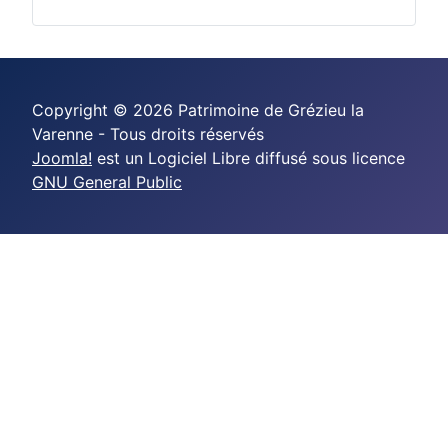
Copyright © 2026 Patrimoine de Grézieu la
Varenne - Tous droits réservés
Joomla!
est un Logiciel Libre diffusé sous licence
GNU General Public