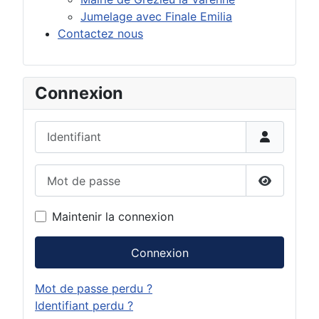
Jumelage avec Finale Emilia
Contactez nous
Connexion
Identifiant
Mot de passe
Afficher 
Maintenir la connexion
Connexion
Mot de passe perdu ?
Identifiant perdu ?