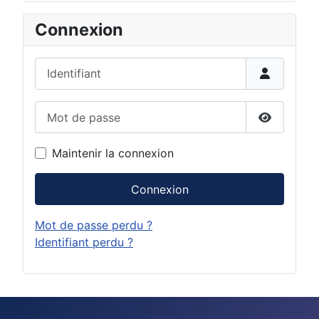
Connexion
Identifiant
Mot de passe
Afficher 
Maintenir la connexion
Connexion
Mot de passe perdu ?
Identifiant perdu ?