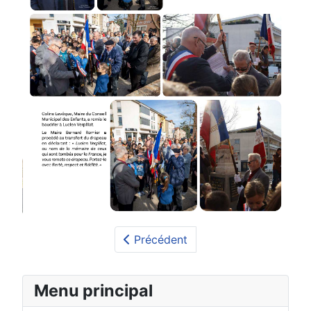
Précédent
Menu principal