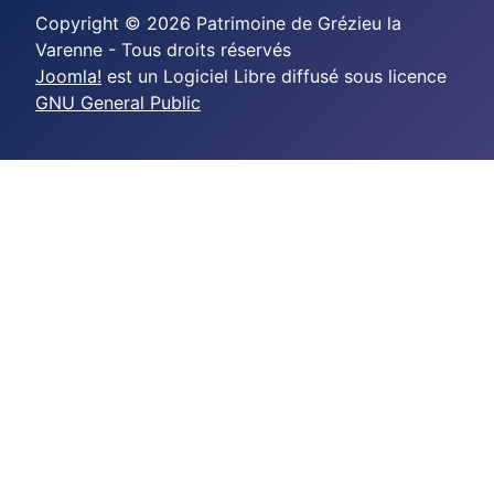
Copyright © 2026 Patrimoine de Grézieu la
Varenne - Tous droits réservés
Joomla!
est un Logiciel Libre diffusé sous licence
GNU General Public