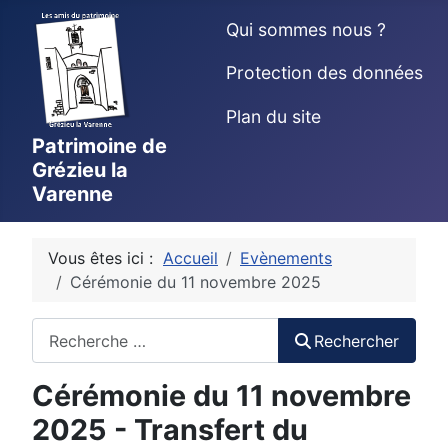
Qui sommes nous ?
Protection des données
Plan du site
Patrimoine de
Grézieu la
Varenne
Vous êtes ici :
Accueil
Evènements
Cérémonie du 11 novembre 2025
Rechercher
Rechercher
Cérémonie du 11 novembre
2025 - Transfert du