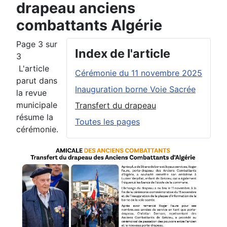
drapeau anciens
combattants Algérie
Page 3 sur
Index de l'article
3
L'article
Cérémonie du 11 novembre 2025
parut dans
Inauguration borne Voie Sacrée
la revue
municipale
Transfert du drapeau
résume la
Toutes les pages
cérémonie.