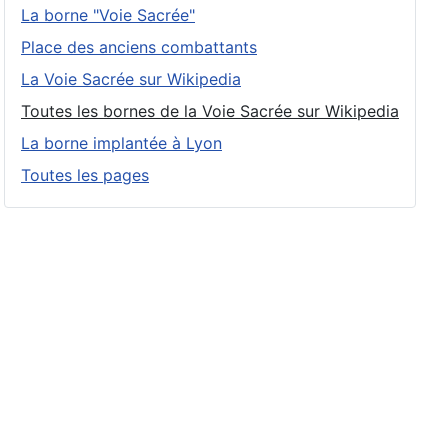
La borne "Voie Sacrée"
Place des anciens combattants
La Voie Sacrée sur Wikipedia
Toutes les bornes de la Voie Sacrée sur Wikipedia
La borne implantée à Lyon
Toutes les pages