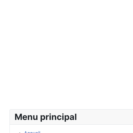
Menu principal
Accueil