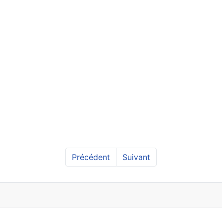
Précédent
Suivant