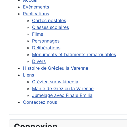
Evènements
Publications
Cartes postales
Classes scolaires
Films
Personnages
Delibérations
Monuments et batiments remarquables
Divers
Histoire de Grézieu la Varenne
Liens
Grézieu sur wikipedia
Mairie de Grézieu la Varenne
Jumelage avec Finale Emilia
Contactez nous
Connexion