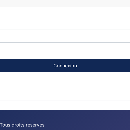
Connexion
Tous droits réservés