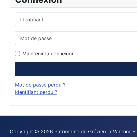
Identifiant
Mot de passe
Maintenir la connexion
Mot de passe perdu ?
Identifiant perdu ?
Copyright © 2026 Patrimoine de Grézieu la Varenne - 