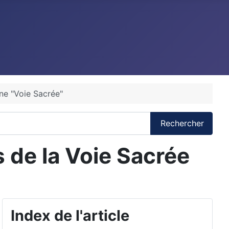
ne "Voie Sacrée"
Rechercher
s de la Voie Sacrée
Index de l'article