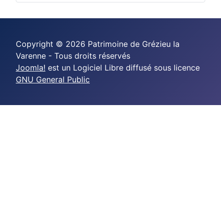
Copyright © 2026 Patrimoine de Grézieu la
Varenne - Tous droits réservés
Joomla!
est un Logiciel Libre diffusé sous licence
GNU General Public