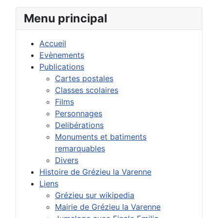
Menu principal
Accueil
Evènements
Publications
Cartes postales
Classes scolaires
Films
Personnages
Delibérations
Monuments et batiments
remarquables
Divers
Histoire de Grézieu la Varenne
Liens
Grézieu sur wikipedia
Mairie de Grézieu la Varenne