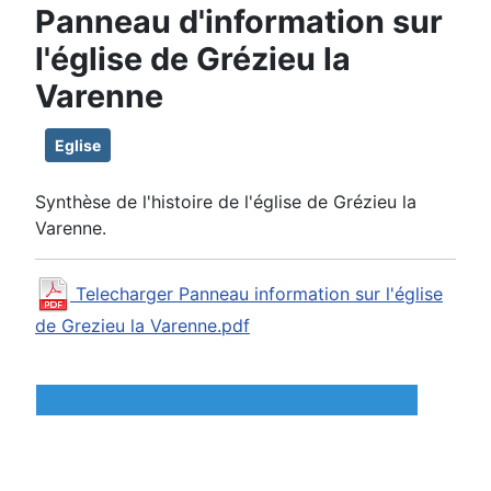
Panneau d'information sur
l'église de Grézieu la
Varenne
Eglise
Synthèse de l'histoire de l'église de Grézieu la
Varenne.
Telecharger Panneau information sur l'église
de Grezieu la Varenne.pdf