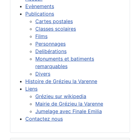
Evènements
Publications
Cartes postales
Classes scolaires
Films
Personnages
Delibérations
Monuments et batiments
remarquables
Divers
Histoire de Grézieu la Varenne
Liens
Grézieu sur wikipedia
Mairie de Grézieu la Varenne
Jumelage avec Finale Emilia
Contactez nous